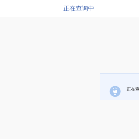
正在查询中
正在