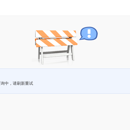
查询中，请刷新重试